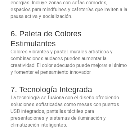
energías. Incluye zonas con sofás cómodos,
espacios para mindfulnes y cafeterías que inviten a la
pausa activa y socialización.
6. Paleta de Colores
Estimulantes
Colores vibrantes y pastel, murales artísticos y
combinaciones audaces pueden aumentar la
creatividad. El color adecuado puede mejorar el ánimo
y fomentar el pensamiento innovador.
7. Tecnología Integrada
La tecnología se fusiona con el diseño ofreciendo
soluciones sofisticadas como mesas con puertos
USB integrados, pantallas táctiles para
presentaciones y sistemas de iluminación y
climatización inteligentes.