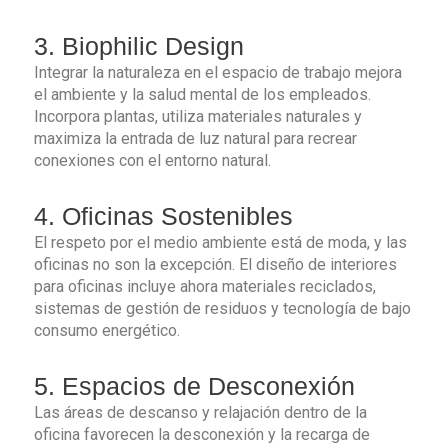
3. Biophilic Design
Integrar la naturaleza en el espacio de trabajo mejora
el ambiente y la salud mental de los empleados.
Incorpora plantas, utiliza materiales naturales y
maximiza la entrada de luz natural para recrear
conexiones con el entorno natural.
4. Oficinas Sostenibles
El respeto por el medio ambiente está de moda, y las
oficinas no son la excepción. El diseño de interiores
para oficinas incluye ahora materiales reciclados,
sistemas de gestión de residuos y tecnología de bajo
consumo energético.
5. Espacios de Desconexión
Las áreas de descanso y relajación dentro de la
oficina favorecen la desconexión y la recarga de