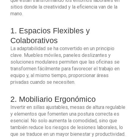
que están transformando los entornos laborales en
sitios donde la creatividad y la eficiencia van de la
mano.
1. Espacios Flexibles y
Colaborativos
La adaptabilidad se ha convertido en un principio
clave. Muebles móviles, paneles deslizantes y
soluciones modulares permiten que las oficinas se
transformen fácilmente para favorecer el trabajo en
equipo y, al mismo tiempo, proporcionar áreas
privadas cuando se necesiten.
2. Mobiliario Ergonómico
Invertir en sillas ajustables, mesas de altura regulable
y elementos que fomenten una postura correcta es
esencial. No solo aumenta la comodidad, sino que
también reduce los riesgos de lesiones laborales, lo
que se traduce en un mayor bienestar y productividad.