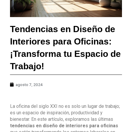
Tendencias en Diseño de
Interiores para Oficinas:
¡Transforma tu Espacio de
Trabajo!
agosto 7, 2024
La oficina del siglo XXI no es solo un lugar de trabajo;
es un espacio de inspiración, productividad y
bienestar. En este artículo, exploramos las últimas
tendencias en diseño de interiores para oficinas