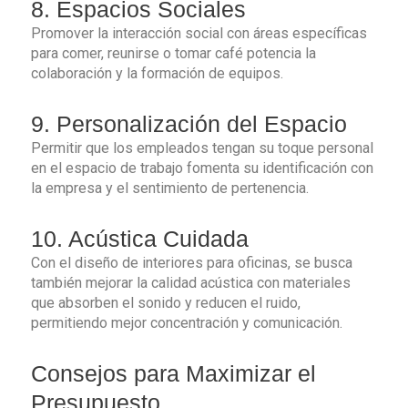
8. Espacios Sociales
Promover la interacción social con áreas específicas
para comer, reunirse o tomar café potencia la
colaboración y la formación de equipos.
9. Personalización del Espacio
Permitir que los empleados tengan su toque personal
en el espacio de trabajo fomenta su identificación con
la empresa y el sentimiento de pertenencia.
10. Acústica Cuidada
Con el diseño de interiores para oficinas, se busca
también mejorar la calidad acústica con materiales
que absorben el sonido y reducen el ruido,
permitiendo mejor concentración y comunicación.
Consejos para Maximizar el
Presupuesto