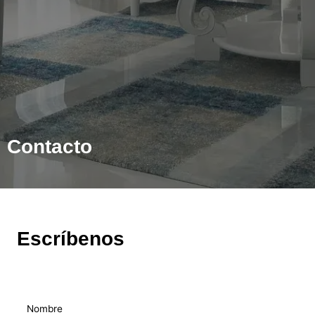
Contacto
Escríbenos