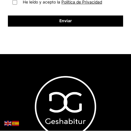
He leído y acepto la
Política de Privacidad