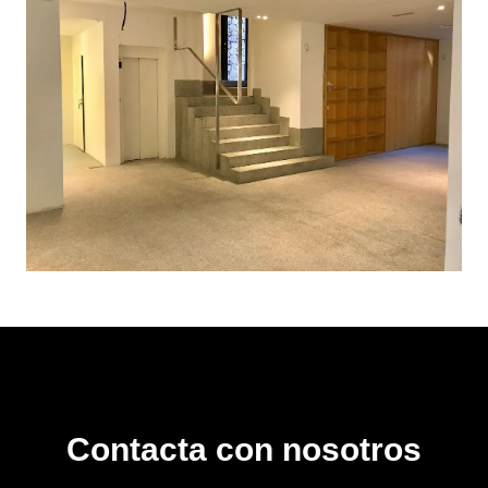
Contacta con nosotros