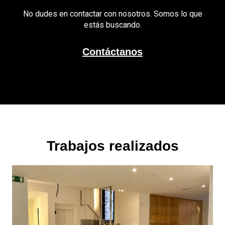
No dudes en contactar con nosotros. Somos lo que
estás buscando.
Contáctanos
Trabajos realizados