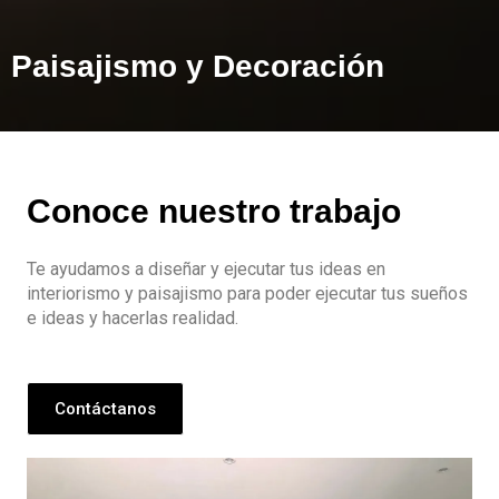
Paisajismo y Decoración
Conoce nuestro trabajo
Te ayudamos a diseñar y ejecutar tus ideas en
interiorismo y paisajismo para poder ejecutar tus sueños
e ideas y hacerlas realidad.
Contáctanos