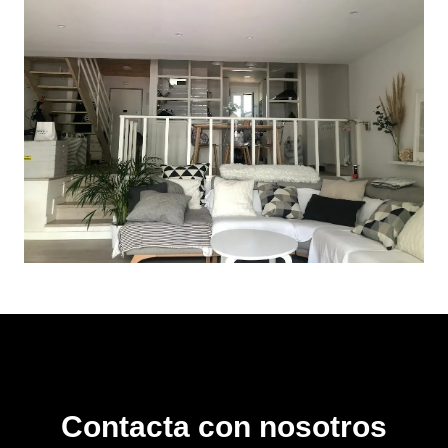
Contacta con nosotros