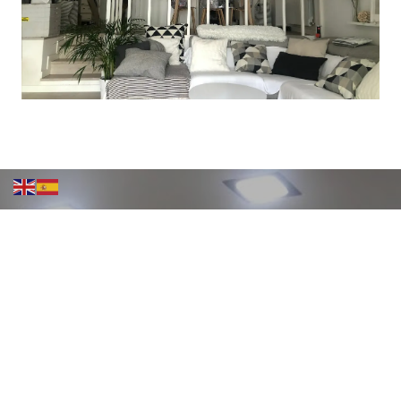
CONTACTA CON NOSOTROS
NUESTRO HORARIO