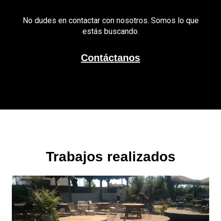
No dudes en contactar con nosotros. Somos lo que
estás buscando.
Contáctanos
Trabajos realizados