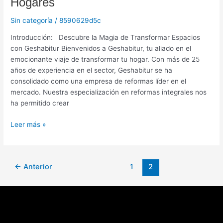
Hogares
Sin categoría
/
8590629d5c
Introducción: Descubre la Magia de Transformar Espacios
con Geshabitur Bienvenidos a Geshabitur, tu aliado en el
emocionante viaje de transformar tu hogar. Con más de 25
años de experiencia en el sector, Geshabitur se ha
consolidado como una empresa de reformas líder en el
mercado. Nuestra especialización en reformas integrales nos
ha permitido crear
Leer más »
←
Anterior
1
2